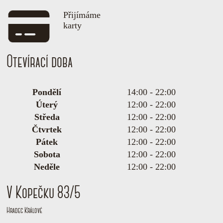
Přijímáme
karty
Otevírací doba
Pondělí
14:00 - 22:00
Úterý
12:00 - 22:00
Středa
12:00 - 22:00
Čtvrtek
12:00 - 22:00
Pátek
12:00 - 22:00
Sobota
12:00 - 22:00
Neděle
12:00 - 22:00
V Kopečku 83/5
Hradec Králové